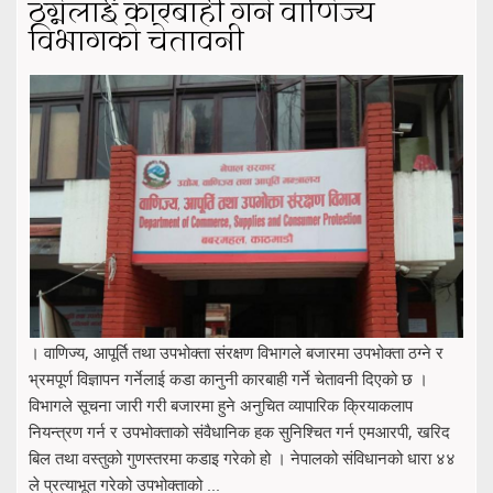
ठग्नेलाई कारबाही गर्ने वाणिज्य
विभागको चेतावनी
। वाणिज्य, आपूर्ति तथा उपभोक्ता संरक्षण विभागले बजारमा उपभोक्ता ठग्ने र
भ्रमपूर्ण विज्ञापन गर्नेलाई कडा कानुनी कारबाही गर्ने चेतावनी दिएको छ ।
विभागले सूचना जारी गरी बजारमा हुने अनुचित व्यापारिक क्रियाकलाप
नियन्त्रण गर्न र उपभोक्ताको संवैधानिक हक सुनिश्चित गर्न एमआरपी, खरिद
बिल तथा वस्तुको गुणस्तरमा कडाइ गरेको हो । नेपालको संविधानको धारा ४४
ले प्रत्याभूत गरेको उपभोक्ताको ...