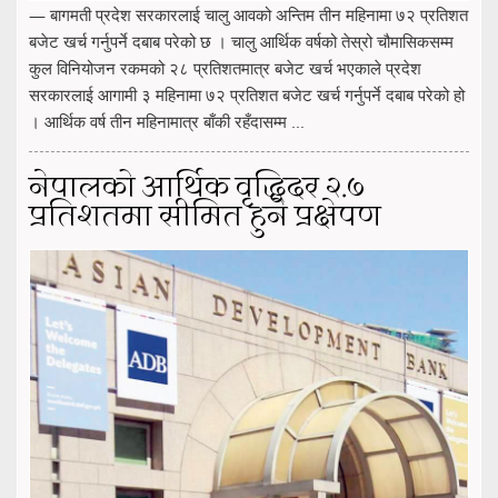
— बागमती प्रदेश सरकारलाई चालु आवको अन्तिम तीन महिनामा ७२ प्रतिशत
बजेट खर्च गर्नुपर्ने दबाब परेको छ । चालु आर्थिक वर्षको तेस्रो चौमासिकसम्म
कुल विनियोजन रकमको २८ प्रतिशतमात्र बजेट खर्च भएकाले प्रदेश
सरकारलाई आगामी ३ महिनामा ७२ प्रतिशत बजेट खर्च गर्नुपर्ने दबाब परेको हो
। आर्थिक वर्ष तीन महिनामात्र बाँकी रहँदासम्म ...
नेपालको आर्थिक वृद्धिदर २.७
प्रतिशतमा सीमित हुने प्रक्षेपण