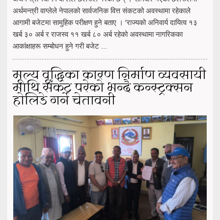
अर्थमन्त्री वाग्लेले नेपालको सार्वजनिक वित्त संकटको अवस्थामा रहेकाले
आगामी बजेटमा सामुहिक परीक्षण हुने बताए । ‘राज्यको अनिवार्य दायित्व १३
खर्ब ३० अर्ब र राजस्व ११ खर्ब ८० अर्ब रहेको अवस्थामा नागरिकका
आकांक्षाहरू सम्बोधन हुने गरी बजेट ...
मूल्य वृद्धिका कारण निर्माण व्यवसायी
माथि संकट परेको भन्दै कन्स्ट्रक्सन
होलिडे गर्ने चेतावनी