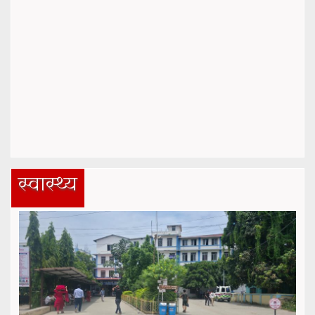
स्वास्थ्य