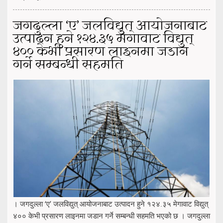
जगदुल्ला ‘ए’ जलविद्युत् आयोजनाबाट
उत्पादन हुने १२४.३५ मेगावाट विद्युत्
४०० केभी प्रसारण लाइनमा जडान
गर्ने सम्बन्धी सहमति
। जगदुल्ला ‘ए’ जलविद्युत् आयोजनाबाट उत्पादन हुने १२४.३५ मेगावाट विद्युत्
४०० केभी प्रसारण लाइनमा जडान गर्ने सम्बन्धी सहमति भएको छ । जगदुल्ला