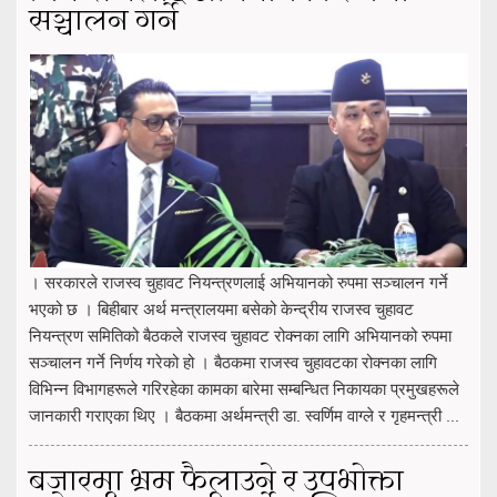
सञ्चालन गर्ने
। सरकारले राजस्व चुहावट नियन्त्रणलाई अभियानको रुपमा सञ्चालन गर्ने
भएको छ । बिहीबार अर्थ मन्त्रालयमा बसेको केन्द्रीय राजस्व चुहावट
नियन्त्रण समितिको बैठकले राजस्व चुहावट रोक्नका लागि अभियानको रुपमा
सञ्चालन गर्ने निर्णय गरेको हो । बैठकमा राजस्व चुहावटका रोक्नका लागि
विभिन्न विभागहरूले गरिरहेका कामका बारेमा सम्बन्धित निकायका प्रमुखहरूले
जानकारी गराएका थिए । बैठकमा अर्थमन्त्री डा. स्वर्णिम वाग्ले र गृहमन्त्री ...
बजारमा भ्रम फैलाउने र उपभोक्ता