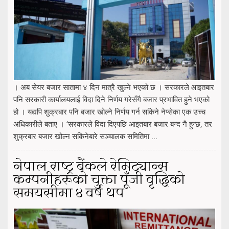
। अब सेयर बजार सातामा ४ दिन मात्रै खुल्ने भएको छ । सरकारले आइतबार
पनि सरकारी कार्यालयलाई विदा दिने निर्णय गरेसँगै बजार प्रभावित हुने भएको
हो । यद्यपि शुक्रबार पनि बजार खोल्ने निर्णय गर्न सकिने नेप्सेका एक उच्च
अधिकारीले बताए । ‘सरकारले विदा दिएपछि आइतबार बजार बन्द नै हुन्छ, तर
शुक्रबार बजार खोल्न सकिनेबारे सञ्चालक समितिमा ...
नेपाल राष्ट्र बैंकले रेमिट्यान्स
कम्पनीहरूको चुक्ता पूँजी वृद्धिको
समयसीमा ४ वर्ष थप