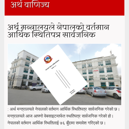
अर्थ वाणिज्य
अर्थ मन्त्रालयले नेपालको वर्तमान
आर्थिक स्थितिपत्र सार्वजनिक
: अर्थ मन्त्रालयले नेपालको वर्तमान आर्थिक स्थितिपत्र सार्वजनिक गरेको छ।
मन्त्रालयले आज आफ्नो वेबसाइटमार्फत स्थतिपत्र सार्वजनिक गरेको हो।
नेपालको वर्तमान आर्थिक स्थितिलाई ७६ बुँदामा समावेश गरिएको छ।