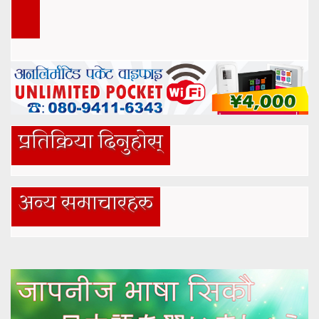
प्रतिक्रिया दिनुहोस्
अन्य समाचारहरु