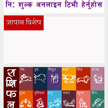
जापान विशेष