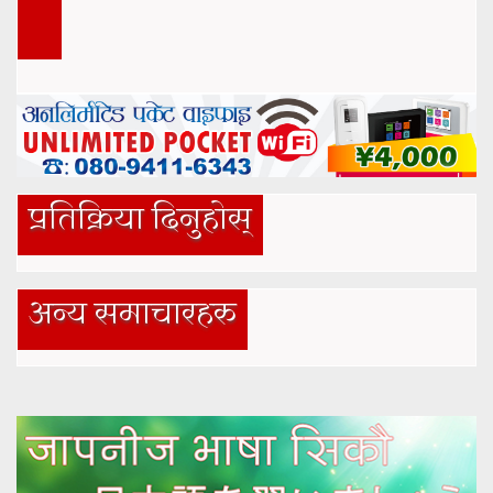
प्रतिक्रिया दिनुहोस्
अन्य समाचारहरु