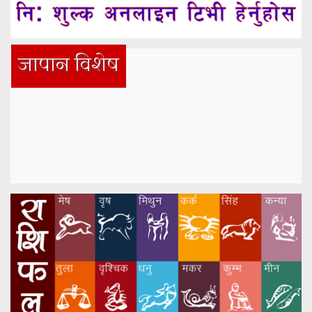
जापान विशेष