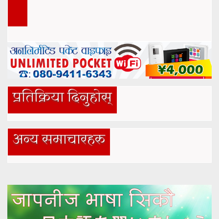
प्रतिक्रिया दिनुहोस्
अन्य समाचारहरु