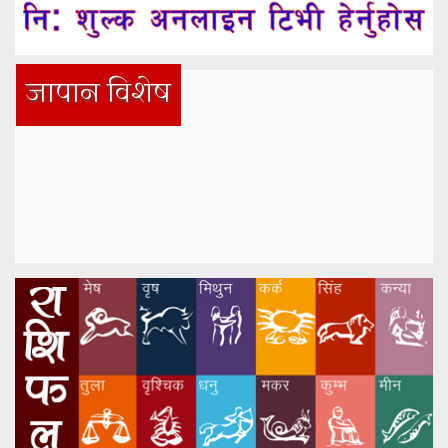
जापान विशेष