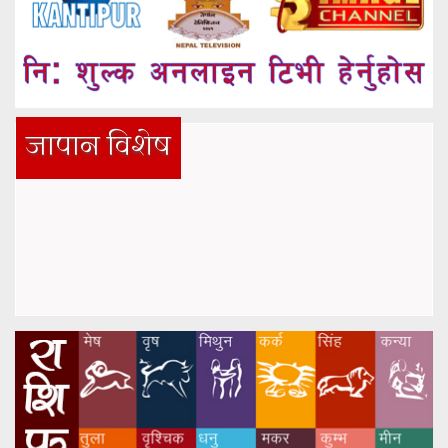
जापान विशेष