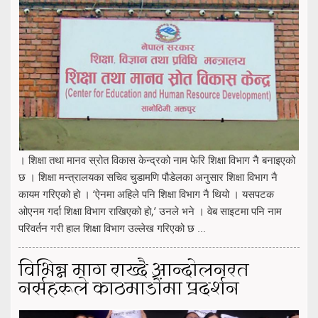
। शिक्षा तथा मानव स्रोत विकास केन्द्रको नाम फेरि शिक्षा विभाग नै बनाइएको
छ । शिक्षा मन्त्रालयका सचिव चुडामणि पौडेलका अनुसार शिक्षा विभाग नै
कायम गरिएको हो । ‘ऐनमा अहिले पनि शिक्षा विभाग नै थियो । यसपटक
ओएनम गर्दा शिक्षा विभाग राखिएको हो,’ उनले भने । वेब साइटमा पनि नाम
परिवर्तन गरी हाल शिक्षा विभाग उल्लेख गरिएको छ ...
विभिन्न माग राख्दै आन्दोलनरत
नर्सहरूले काठमाडौंमा प्रदर्शन