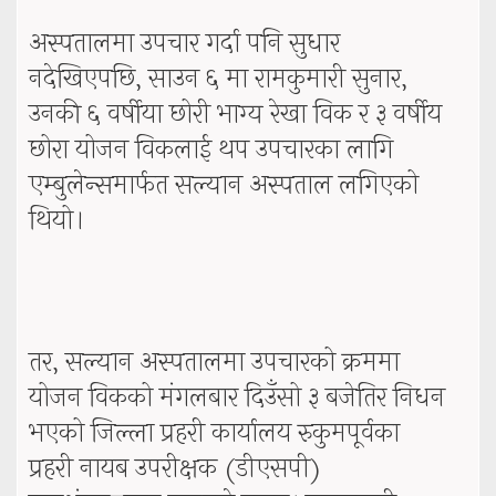
अस्पतालमा उपचार गर्दा पनि सुधार
नदेखिएपछि, साउन ६ मा रामकुमारी सुनार,
उनकी ६ वर्षीया छोरी भाग्य रेखा विक र ३ वर्षीय
छोरा योजन विकलाई थप उपचारका लागि
एम्बुलेन्समार्फत सल्यान अस्पताल लगिएको
थियो।
तर, सल्यान अस्पतालमा उपचारको क्रममा
योजन विकको मंगलबार दिउँसो ३ बजेतिर निधन
भएको जिल्ला प्रहरी कार्यालय रुकुमपूर्वका
प्रहरी नायब उपरीक्षक (डीएसपी)