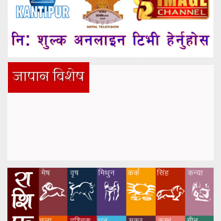
जापान विशेष