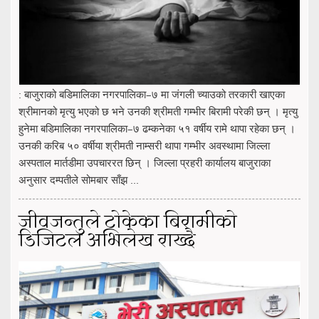
: बाजुराको बडिमालिका नगरपालिका–७ मा जंगली च्याउको तरकारी खाएका
श्रीमानको मृत्यु भएको छ भने उनकी श्रीमती गम्भीर बिरामी परेकी छन् । मृत्यु
हुनेमा बडिमालिका नगरपालिका–७ ढम्कनेका ५१ वर्षीय रामे थापा रहेका छन् ।
उनकी करिब ५० वर्षीया श्रीमती नाम्सरी थापा गम्भीर अवस्थामा जिल्ला
अस्पताल मार्तडीमा उपचाररत छिन् । जिल्ला प्रहरी कार्यालय बाजुराका
अनुसार दम्पतीले सोमबार साँझ ...
जीवजन्तुले टोकेका बिरामीको
डिजिटल अभिलेख राख्दै