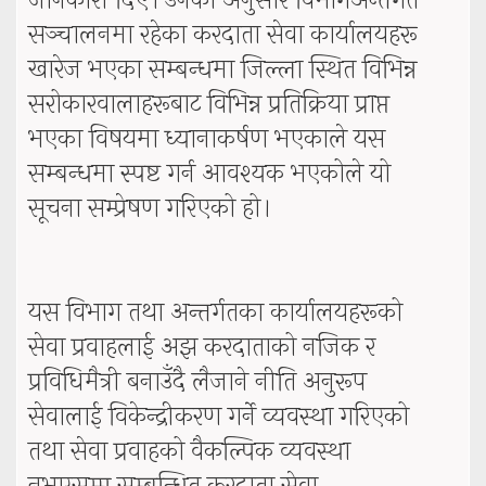
जानकारी दिए। उनका अनुसार विभागअन्तर्गत
सञ्चालनमा रहेका करदाता सेवा कार्यालयहरू
खारेज भएका सम्बन्धमा जिल्ला स्थित विभिन्न
सरोकारवालाहरूबाट विभिन्न प्रतिक्रिया प्राप्त
भएका विषयमा ध्यानाकर्षण भएकाले यस
सम्बन्धमा स्पष्ट गर्न आवश्यक भएकोले यो
सूचना सम्प्रेषण गरिएको हो।
यस विभाग तथा अन्तर्गतका कार्यालयहरूको
सेवा प्रवाहलाई अझ करदाताको नजिक र
प्रविधिमैत्री बनाउँदै लैजाने नीति अनुरूप
सेवालाई विकेन्द्रीकरण गर्ने व्यवस्था गरिएको
तथा सेवा प्रवाहको वैकल्पिक व्यवस्था