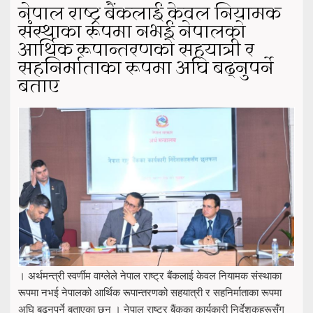
नेपाल राष्ट्र बैंकलाई केवल नियामक
संस्थाका रूपमा नभई नेपालको
आर्थिक रूपान्तरणको सहयात्री र
सहनिर्माताका रूपमा अघि बढ्नुपर्ने
बताए
। अर्थमन्त्री स्वर्णीम वाग्लेले नेपाल राष्ट्र बैंकलाई केवल नियामक संस्थाका
रूपमा नभई नेपालको आर्थिक रूपान्तरणको सहयात्री र सहनिर्माताका रूपमा
अघि बढ्नुपर्ने बताएका छन् । नेपाल राष्ट्र बैंकका कार्यकारी निर्देशकहरूसँग