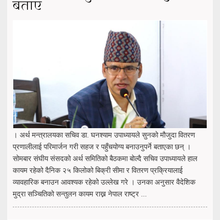
बताए
। अर्थ मन्त्रालयका सचिव डा. घनश्याम उपाध्यायले सुनको मौजुदा वितरण
प्रणालीलाई परिमार्जन गरी सहज र पहुँचयोग्य बनाउनुपर्ने बताएका छन् ।
सोमबार संघीय संसदको अर्थ समितिको बैठकमा बोल्दै सचिव उपाध्यायले हाल
कायम रहेको दैनिक २५ किलोको बिक्री सीमा र वितरण प्रक्रियालाई
व्यावहारिक बनाउन आवश्यक रहेको उल्लेख गरे । उनका अनुसार वैदेशिक
मुद्रा सञ्चितिको सन्तुलन कायम राख्न नेपाल राष्ट्र ...