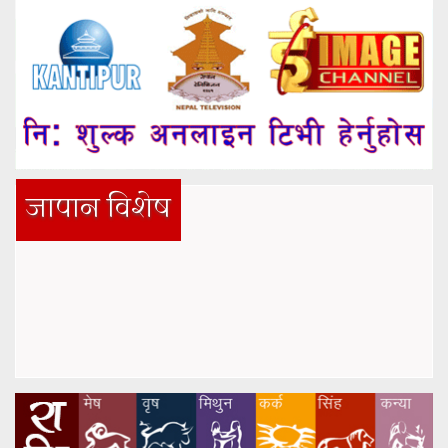
जापान विशेष