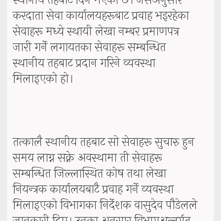
स्थानीय तहबाट दिने भएको छ। जसअनुसार
करदाता सेवा कार्यालयहरूबाट प्रवाह भइरहेका
सेवाहरू मध्ये स्थायी लेखा नम्बर प्रमाणपत्र
जारी गर्ने लगायतका सेवाहरू सम्बन्धित
स्थानीय तहबाट प्रदान गरिने व्यवस्था
मिलाइएको हो।
तत्कालै स्थानीय तहबाट सो सेवाहरू सुचारु हुन
समय लाग्न सक्ने अवस्थामा ती सेवाहरू
सम्बन्धित जिल्लास्थित कोष तथा लेखा
नियन्त्रक कार्यालयबाटै प्रवाह गर्ने व्यवस्था
मिलाइएको विभागका निर्देशक वासुदेव पौडेलले