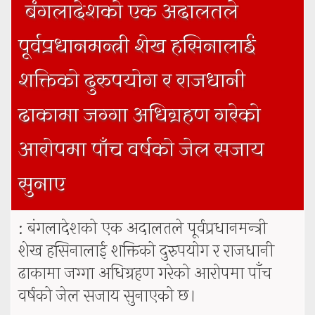
बंगलादेशको एक अदालतले
पूर्वप्रधानमन्त्री शेख हसिनालाई
शक्तिको दुरुपयोग र राजधानी
ढाकामा जग्गा अधिग्रहण गरेको
आरोपमा पाँच वर्षको जेल सजाय
सुनाए
: बंगलादेशको एक अदालतले पूर्वप्रधानमन्त्री
शेख हसिनालाई शक्तिको दुरुपयोग र राजधानी
ढाकामा जग्गा अधिग्रहण गरेको आरोपमा पाँच
वर्षको जेल सजाय सुनाएको छ।