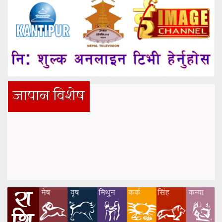
जापान विशेष