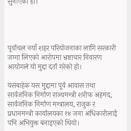
सुनाएको हो।
पूर्वाचल नयाँ शहर परियोजनाका लागि सरकारी
जग्गा लिएको आरोपमा भ्रष्टाचार निवारण
आयोगले यो मुद्दा दर्ता गरेको हो।
यसबाहेक यस मुद्दामा पूर्व आवास तथा
सार्वजनिक निर्माण राज्यमन्त्री शरीफ अहमद,
सार्वजनिक निर्माण मन्त्रालय, राजुक र
प्रधानमन्त्री कार्यालयका १४ जना अधिकारीलाई
पनि अभियुक्त बनाइएको थियो।