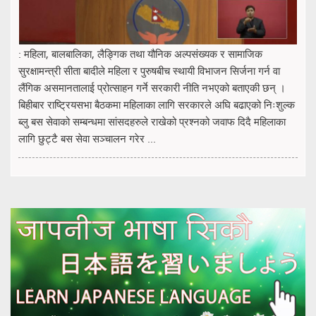
: महिला, बालबालिका, लैङ्गिक तथा यौनिक अल्पसंख्यक र सामाजिक
सुरक्षामन्त्री सीता बादीले महिला र पुरुषबीच स्थायी विभाजन सिर्जना गर्न वा
लैंगिक असमानतालाई प्रोत्साहन गर्ने सरकारी नीति नभएको बताएकी छन् ।
बिहीबार राष्ट्रियसभा बैठकमा महिलाका लागि सरकारले अघि बढाएको निःशुल्क
ब्लु बस सेवाको सम्बन्धमा सांसदहरुले राखेको प्रश्नको जवाफ दिदै महिलाका
लागि छुट्टै बस सेवा सञ्चालन गरेर ...