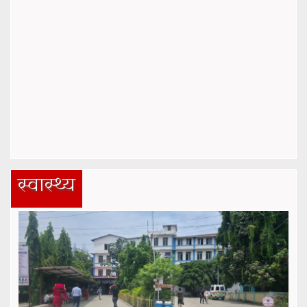
स्वास्थ्य