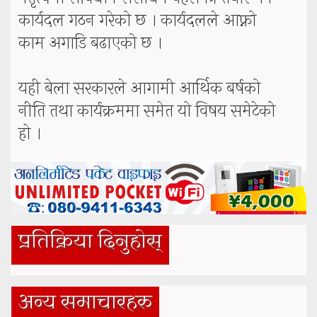
कार्यदल गठन गरेको छ । कार्यदलले आफ्नो
काम अगाडि बढाएको छ ।
यही बेला सरकारले आगामी आर्थिक बर्षको
नीति तथा कार्यक्रममा समेत यो विषय समेटेको
हो ।
प्रतिक्रिया दिनुहोस्
अन्य समाचारहरु