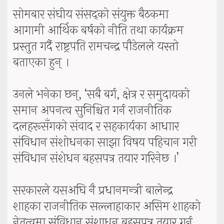
सोमबार संघीय संसद्को संयुक्त बैठकमा
आगामी आर्थिक बर्षको नीति तथा कार्यक्रम
प्रस्तुत गर्दै राष्ट्रपति रामचन्द्र पौडेलले यस्तो
बताएका हुन् ।
उनले भनेका छन्, ‘सबै बर्ग, क्षेत्र र समुदायको
समान अपनत्व सुनिश्चित गर्न राजनीतिक
दलहरूसँगको संवाद र सहकार्यका आधाार
संविधान संशोधनका साझा विषय पहिचान गरी
संविधान संशेधन बहसपत्र तयार गरिनेछ ।’
सरकारले यसअघि नै प्रधानमन्त्री बालेन्द्र
शाहका राजनीतिक सल्लाहाकार असिम शाहको
नेतृत्वमा संविधान संशाधन बहसपत्र तयार गर्न