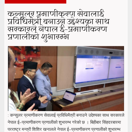
कन्सुलर प्रमाणीकरण सेवालाई
प्रविधिमैत्री बनाउने उद्देश्यका साथ
सरकारले नेपाल ई–प्रमाणीकरण
प्रणालीको शुभारम्भ
: कन्सुलर प्रमाणीकरण सेवालाई प्रविधिमैत्री बनाउने उद्देश्यका साथ सरकारले
नेपाल ई–प्रमाणीकरण प्रणालीको शुभारम्भ गरेको छ । बिहीबार सिंहदरबारमा
परराष्ट्र मन्त्री शिशिर खनालले नेपाल ई–प्रमाणीकरण प्रणालीको शुभारम्भ