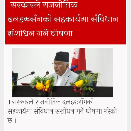
सरकारले राजनीतिक
दलहरूसँगको सहकार्यमा संविधान
संशोधन गर्ने घोषणा
। सरकारले राजनीतिक दलहरूसँगको
सहकार्यमा संविधान संशोधन गर्ने घोषणा गरेको
छ ।