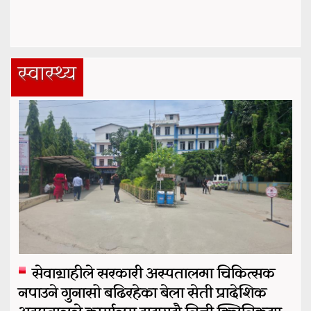
स्वास्थ्य
सेवाग्राहीले सरकारी अस्पतालमा चिकित्सक
नपाउने गुनासो बढिरहेका बेला सेती प्रादेशिक