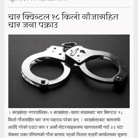
चार क्विन्टल १८ किलो गाँजासहित
चार जना पक्राउ
। बराहक्षेत्र नगरपालिका–१ बराहक्षेत्र–चतरा सडकबाट चार क्विन्टल १८
किलो गाँजासहित चार जना पक्राउ परेका छन् । बराहक्षेत्रबाट चतरातर्फ
आउँदै गरेको एउटा कार र अर्को मोटरसाइकलमा खानतलासी गर्दा २२ वटा
पोकामा उक्त परिमाणको गाँजा बरामद भएको जिल्ला प्रहरी कार्यालयका सूचना