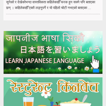
सुनेको र देखेकोभन्दा वास्तविकता कहिलेकाहीँ फरक हुन सक्ने पनि बताएका
छन् । कहिलेकाहीँ एक्लै लड्नुपर्ने र यो पहिलो चोटी नभएको बताएका ...