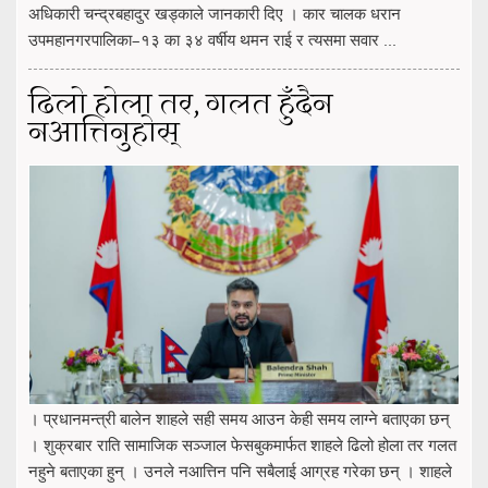
अधिकारी चन्द्रबहादुर खड्काले जानकारी दिए । कार चालक धरान
उपमहानगरपालिका–१३ का ३४ वर्षीय थमन राई र त्यसमा सवार ...
ढिलो होला तर, गलत हुँदैन
नआत्तिनुहोस्
। प्रधानमन्त्री बालेन शाहले सही समय आउन केही समय लाग्ने बताएका छन्
। शुक्रबार राति सामाजिक सञ्जाल फेसबुकमार्फत शाहले ढिलो होला तर गलत
नहुने बताएका हुन् । उनले नआत्तिन पनि सबैलाई आग्रह गरेका छन् । शाहले