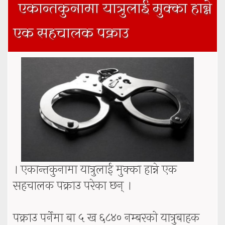
एकान्तकुनामा यात्रुलाई मुक्का हान्ने
एक सहचालक पक्राउ
। एकान्तकुनामा यात्रुलाई मुक्का हान्ने एक
सहचालक पक्राउ परेका छन् ।
पक्राउ पर्नेमा बा ५ ख ६८४० नम्बरको यात्रुबाहक