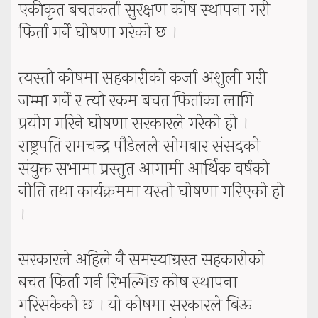
एकीकृत बचतकर्ता सुरक्षण कोष स्थापना गरी
फिर्ता गर्ने घोषणा गरेको छ ।
त्यस्तो कोषमा सहकारीको कर्जा अशुली गरी
जम्मा गर्ने र त्यो रकम बचत फिर्ताका लागि
प्रयोग गरिने घोषणा सरकारले गरेको हो ।
राष्ट्रपति रामचन्द्र पौडेलले सोमबार संसदको
संयुक्त सभामा प्रस्तुत आगामी आर्थिक वर्षको
नीति तथा कार्यक्रममा यस्तो घोषणा गरिएको हो
।
सरकारले अहिले नै समस्याग्रस्त सहकारीको
बचत फिर्ता गर्न रिभल्भिङ कोष स्थापना
गरिसकेको छ । यो कोषमा सरकारले बिऊ