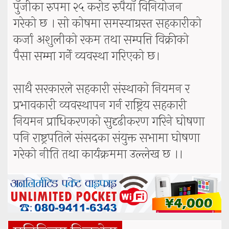
पुँजीका रुपमा २५ करोड रुपैयाँ विनियोजन
गरेको छ । सो कोषमा समस्याग्रस्त सहकारीको
कर्जा अशुलीको रकम तथा सम्पत्ति विक्रीको
पैसा सम्मा गर्ने व्यवस्था गरिएको छ।
साथै सरकारले सहकारी संस्थाको नियमन र
प्रभावकारी व्यवस्थापन गर्न राष्ट्रिय सहकारी
नियमन प्राधिकरणको सुदृढीकरण गरिने घोषणा
पनि राष्ट्रपतिले संसदका संयुक्त सभामा घोषणा
गरेको नीति तथा कार्यक्रममा उल्लेख छ ।।