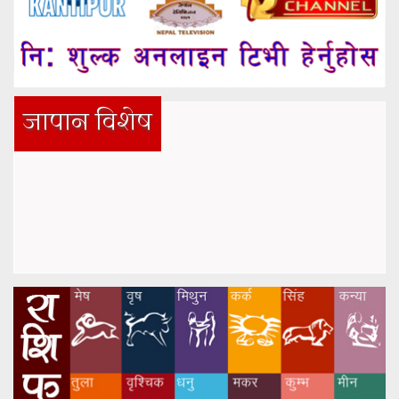
जापान विशेष