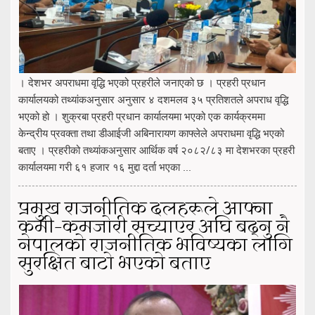
। देशभर अपराधमा वृद्धि भएको प्रहरीले जनाएको छ । प्रहरी प्रधान
कार्यालयको तथ्यांकअनुसार अनुसार ४ दशमलव ३५ प्रतिशतले अपराध वृद्धि
भएको हो । शुक्रबा प्रहरी प्रधान कार्यालयमा भएको एक कार्यक्रममा
केन्द्रीय प्रवक्ता तथा डीआईजी अबिनारायण काफ्लेले अपराधमा वृद्धि भएको
बताए । प्रहरीको तथ्यांकअनुसार आर्थिक वर्ष २०८२/८३ मा देशभरका प्रहरी
कार्यालयमा गरी ६१ हजार १६ मुद्दा दर्ता भएका ...
प्रमुख राजनीतिक दलहरूले आफ्ना
कमी–कमजोरी सच्याएर अघि बढ्नु नै
नेपालको राजनीतिक भविष्यका लागि
सुरक्षित बाटो भएको बताए