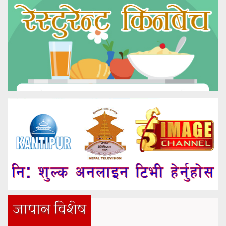
जापान विशेष