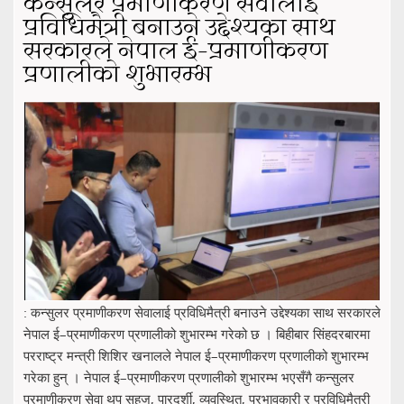
कन्सुलर प्रमाणीकरण सेवालाई
प्रविधिमैत्री बनाउने उद्देश्यका साथ
सरकारले नेपाल ई–प्रमाणीकरण
प्रणालीको शुभारम्भ
: कन्सुलर प्रमाणीकरण सेवालाई प्रविधिमैत्री बनाउने उद्देश्यका साथ सरकारले
नेपाल ई–प्रमाणीकरण प्रणालीको शुभारम्भ गरेको छ । बिहीबार सिंहदरबारमा
परराष्ट्र मन्त्री शिशिर खनालले नेपाल ई–प्रमाणीकरण प्रणालीको शुभारम्भ
गरेका हुन् । नेपाल ई–प्रमाणीकरण प्रणालीको शुभारम्भ भएसँगै कन्सुलर
प्रमाणीकरण सेवा थप सहज, पारदर्शी, व्यवस्थित, प्रभावकारी र प्रविधिमैत्री