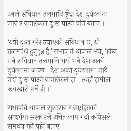
उनले संविधान तलमाथि हुँदा देश दुर्घटनामा
जाने र नागरिकले दुःख पाउने पनि बताए ।
‘यत्रो दुःख गरेर ल्याएको संविधान छ, यो
तलमाथि हुनुहुन्न है,’ सभापति थापाले भने, ‘किन
भने संविधान तलमाथि भयो भने देश अर्को
दुर्घटनामा जान्छ । देश अर्को दुर्घटनामा जाँदै
गर्दा दुःख पाउने नागरिकले हो । त्यहाँ हामीले
खबरदारी गर्ने हो ।’
सभापति थापाले सुशासन र राष्ट्रहितको
सन्दर्भमा सरकारले उचित काम गर्दा कांग्रेसले
समर्थन गर्ने पनि बताए ।