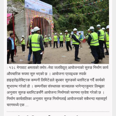
: १२८ मेगावाट क्षमताको तमोर–मेवा जलविद्युत् आयोजनाको सुरुङ निर्माण कार्य
औपचारिक रूपमा सुरु भएको छ । आयोजना प्रवद्र्धक स्पार्क
हाइड्रोइलेक्ट्रिक कम्पनी लिमिटेडले बुधबार सुरुङको ब्लास्टिङ गर्दै कार्यको
शुभारम्भ गरेको हो । कम्पनीका संस्थापक सञ्चालक भानेन्द्रकुमार लिम्बूका
अनुसार सुरुङ ब्लास्टिङसँगै आयोजना निर्माणको चरणमा प्रवेश गरेको छ ।
निर्माण कार्यतालिका अनुसार सुरुङ निर्माणलाई आयोजनाको सबैभन्दा महत्वपूर्ण
चरणमध्ये एक ...