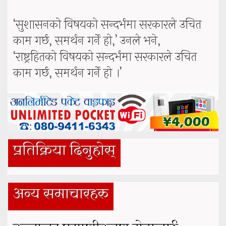
‘सुशासनको विषयको सन्दर्भमा सरकारले उचित
काम गर्छ, समर्थन गर्ने हो,’ उनले भने,
‘राष्ट्रहितको विषयको सन्दर्भमा सरकारले उचित
काम गर्छ, समर्थन गर्ने हो ।’
प्रतिक्रिया दिनुहोस्
अन्य समाचारहरु