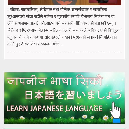
: महिला, बालबालिका, लैङ्गिक तथा यौनिक अल्पसंख्यक र सामाजिक
सुरक्षामन्त्री सीता बादीले महिला र पुरुषबीच स्थायी विभाजन सिर्जना गर्न वा
लैंगिक असमानतालाई प्रोत्साहन गर्ने सरकारी नीति नभएको बताएकी छन् ।
बिहीबार राष्ट्रियसभा बैठकमा महिलाका लागि सरकारले अघि बढाएको निःशुल्क
ब्लु बस सेवाको सम्बन्धमा सांसदहरुले राखेको प्रश्नको जवाफ दिदै महिलाका
लागि छुट्टै बस सेवा सञ्चालन गरेर ...