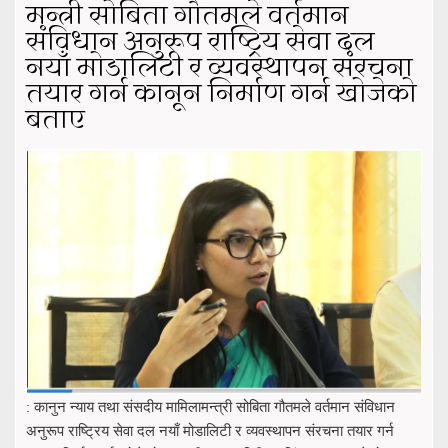
मन्त्री सोबिता गौतमले वर्तमान
संविधान अनुरूप राष्ट्रिय सेवा दल
नयाँ मोडालिटी र व्यवस्थापन संरचना
तयार गर्न कानून निर्माण गर्न खोजेको
बताए
: कानुन न्याय तथा संसदीय मामिलामन्त्री सोबिता गौतमले वर्तमान संविधान
अनुरूप राष्ट्रिय सेवा दल नयाँ मोडालिटी र व्यवस्थापन संरचना तयार गर्न