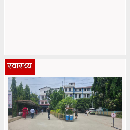
स्वास्थ्य