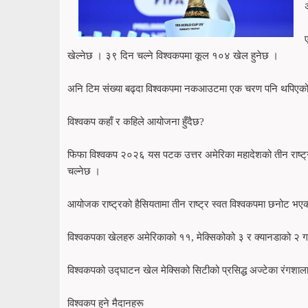
खेल्नेछ । ३९ दिन चल्ने विश्वकपमा कूल १०४ खेल हुनेछ ।
अनि टिम संख्या बढ्दा विश्वकपमा नकआउटमा एक चरण पनि थपिएको 
विश्वकप कहाँ र कहिले आयोजना हुँदैछ?
फिफा विश्वकप २०२६ यस पटक उत्तर अमेरिका महादेशको तीन राष्ट्र
चल्नेछ ।
आयोजक राष्ट्रको हैसियतामा तीन राष्ट्र स्वत विश्वकपमा छनोट भएक
विश्वकपका खेलहरु अमेरिकाको ११, मेक्सिकोको ३ र क्यानडाको २ 
विश्वकपको उद्घाटन खेल मेक्सिको सिटीको प्रसिद्ध अज्टेका रंगशाला
विश्वकप हुने मैदानहरू