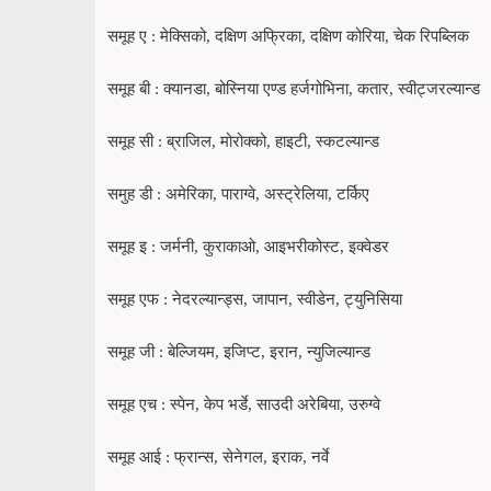
समूह ए : मेक्सिको, दक्षिण अफ्रिका, दक्षिण कोरिया, चेक रिपब्लिक
समूह बी : क्यानडा, बोस्निया एण्ड हर्जगोभिना, कतार, स्वीट्जरल्यान्ड
समूह सी : ब्राजिल, मोरोक्को, हाइटी, स्कटल्यान्ड
समुह डी : अमेरिका, पाराग्वे, अस्ट्रेलिया, टर्किए
समूह इ : जर्मनी, कुराकाओ, आइभरीकोस्ट, इक्वेडर
समूह एफ : नेदरल्यान्ड्स, जापान, स्वीडेन, ट्युनिसिया
समूह जी : बेल्जियम, इजिप्ट, इरान, न्युजिल्यान्ड
समूह एच : स्पेन, केप भर्डे, साउदी अरेबिया, उरुग्वे
समूह आई : फ्रान्स, सेनेगल, इराक, नर्वे