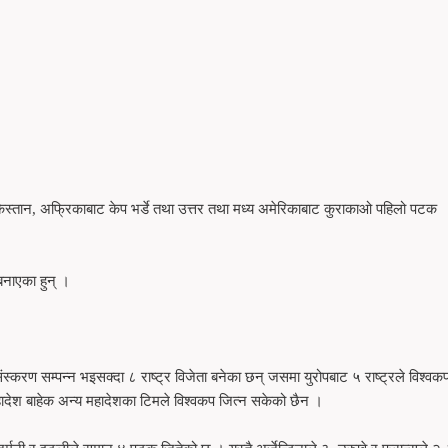
िस्तान, अफ्रिकाबाट केप भर्डे तथा उत्तर तथा मध्य अमेरिकाबाट कुराकाओ पहिलो पटक
बनाएका हुन् ।
्करण सम्पन्न भइसक्दा ८ राष्ट्र विजेता बनेका छन् जसमा युरोपबाट ५ राष्ट्रले विश्वक
 महादेश बाहेक अन्य महादेशका टिमले विश्वकप जित्न सकेको छैन ।