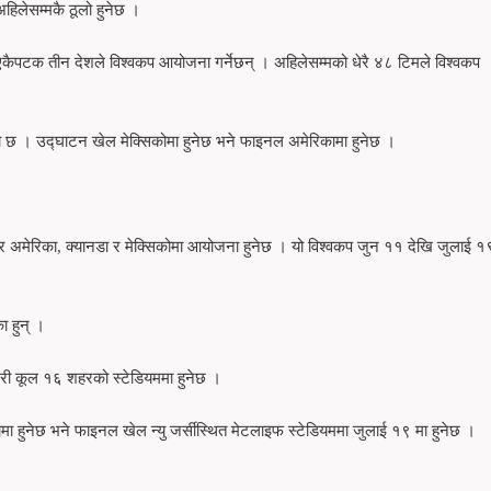
अहिलेसम्मकै ठूलो हुनेछ ।
एकैपटक तीन देशले विश्वकप आयोजना गर्नेछन् । अहिलेसम्मको धेरै ४८ टिमले विश्वकप
छ । उद्घाटन खेल मेक्सिकोमा हुनेछ भने फाइनल अमेरिकामा हुनेछ ।
 अमेरिका, क्यानडा र मेक्सिकोमा आयोजना हुनेछ । यो विश्वकप जुन ११ देखि जुलाई १
ा हुन् ।
गरी कूल १६ शहरको स्टेडियममा हुनेछ ।
मा हुनेछ भने फाइनल खेल न्यु जर्सीस्थित मेटलाइफ स्टेडियममा जुलाई १९ मा हुनेछ ।