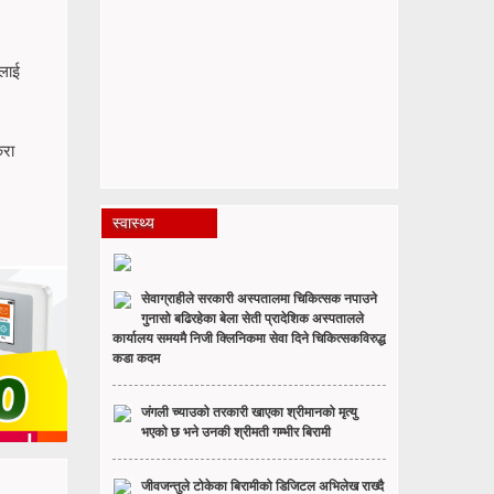
तलाई
िरा
स्वास्थ्य
सेवाग्राहीले सरकारी अस्पतालमा चिकित्सक नपाउने
गुनासो बढिरहेका बेला सेती प्रादेशिक अस्पतालले
कार्यालय समयमै निजी क्लिनिकमा सेवा दिने चिकित्सकविरुद्ध
कडा कदम
जंगली च्याउको तरकारी खाएका श्रीमानको मृत्यु
भएको छ भने उनकी श्रीमती गम्भीर बिरामी
जीवजन्तुले टोकेका बिरामीको डिजिटल अभिलेख राख्दै