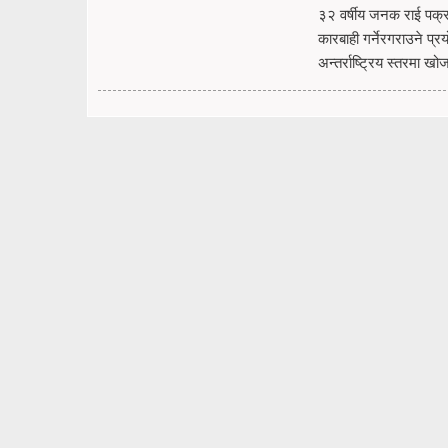
३२ वर्षीय जनक राई पक्रा
कारबाही गर्नेरगराउने प्र
अन्तर्राष्ट्रिय स्तरमा ख