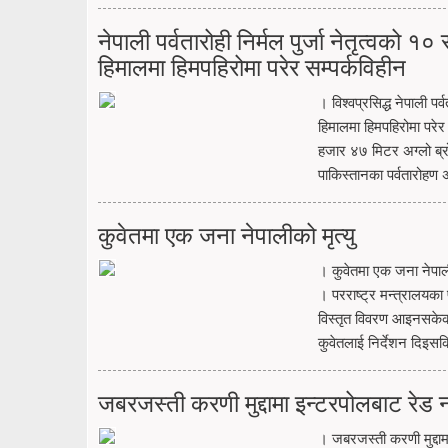
नेपाली पर्वतारोही निर्मल पुर्जा नेतृत्वको 
हिमालमा हिमपहिरोमा परेर सम्पर्कविहीन
। विश्वप्रसिद्ध नेपाली पर
हिमालमा हिमपहिरोमा परे
हजार ४७ मिटर अग्लो ब्रो
पाकिस्तानका पर्वतारोहण
कुवेतमा एक जना नेपालीको मृत्यु
। कुवेतमा एक जना नेपाली
। परराष्ट्र मन्त्रालयका
विस्तृत विवरण आइनसकेक
कुवेतलाई निर्देशन दिइसक
जबरजस्ती करणी मुद्दामा इन्टरपोलबाट रेड
। जबरजस्ती करणी मुद्दा