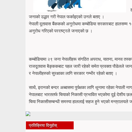
जनाको उद्धार गरी नेपाल फर्काइएको उनले बताए ।
नेपाली दूतावास बैंककको अनुरोधमा कम्बोडिया सरकारबाट हालसम्म
अनुरोध गरिएको परराष्ट्रले जनाएको छ ।
कम्बोडियामा २९ जना नेपालीहरू संगठित अपराध, यातना, मानव तस्कर
राजदूतवास बैङ्ककबाट पहल जारी रहेको समेत प्रवक्ता पौडेलले जानकारी
र नेपालीहरुको सुरक्षाका लागि सरकार गम्भीर रहेको बताए ।
साथै, इरानको बन्दर अब्बासमा पुर्पक्षका लागि थुनामा रहेका नेपाली 
नेपालबाट भारततर्फ चियाको निकासी प्रभावित भएकोमा दुई देशीय छलफ
चिया निकासीसम्बन्धी समस्या हाललाई सहज हुने भएको मन्त्रालयले
प्रतिक्रिया दिनुहोस्