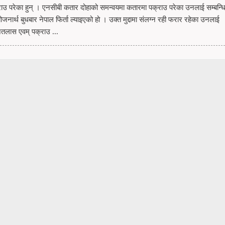
उ परेका हुन् । एनसीबी कतार दोहाको समन्वयमा कतारमा पक्राउ परेका उनलाई सम्बन्धित 
योजनार्थ बुधबार नेपाल फिर्ता ल्याइएको हो । उक्त मुद्दामा संलग्न रही फरार रहेका उनलाई
ोजतलास एवम् पक्राउ ...