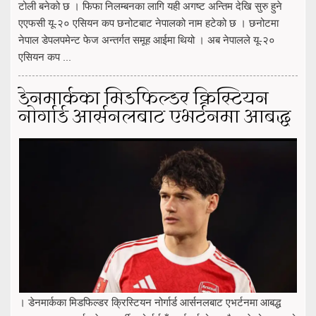
टोली बनेको छ । फिफा निलम्बनका लागि यही अगष्ट अन्तिम देखि सुरु हुने
एएफसी यू-२० एसियन कप छनोटबाट नेपालको नाम हटेको छ । छनोटमा
नेपाल डेपलपमेन्ट फेज अन्तर्गत समूह आईमा थियो । अब नेपालले यू-२०
एसियन कप ...
डेनमार्कका मिडफिल्डर क्रिस्टियन
नोर्गार्ड आर्सनलबाट एभर्टनमा आबद्ध
। डेनमार्कका मिडफिल्डर क्रिस्टियन नोर्गार्ड आर्सनलबाट एभर्टनमा आबद्ध