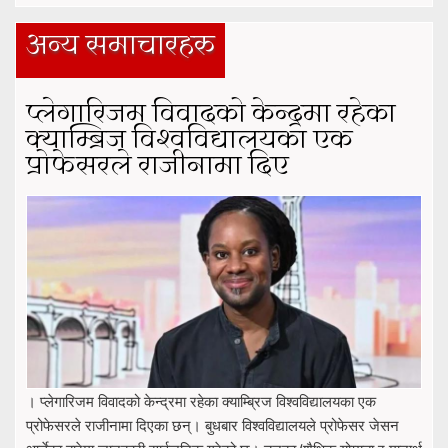
अन्य समाचारहरु
प्लेगारिजम विवादको केन्द्रमा रहेका
क्याम्ब्रिज विश्वविद्यालयका एक
प्रोफेसरले राजीनामा दिए
। प्लेगारिजम विवादको केन्द्रमा रहेका क्याम्ब्रिज विश्वविद्यालयका एक
प्रोफेसरले राजीनामा दिएका छन्। बुधबार विश्वविद्यालयले प्रोफेसर जेसन