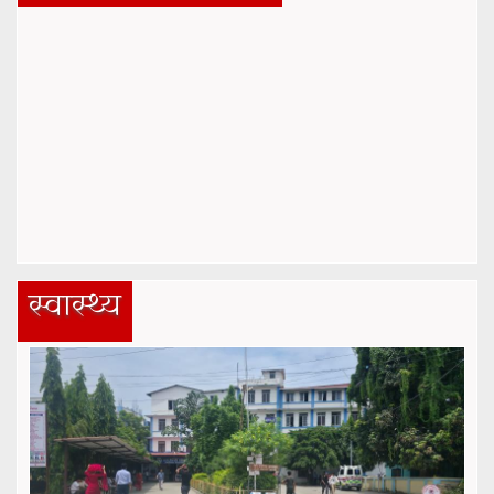
स्वास्थ्य