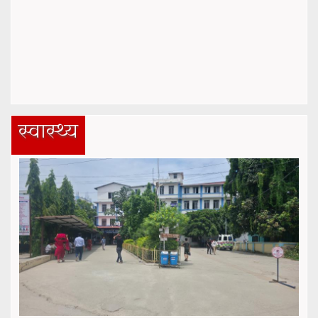
स्वास्थ्य