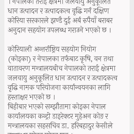
। नेपालको तराई क्षेत्रमा जलवायु अनुकूलित
धान उत्पादन र उत्पादकत्व वृद्धि गर्न दक्षिण
कोरिया सरकारले झण्डै दुई अर्ब रुपैयाँ बराबर
अनुदान सहयोग उपलब्ध गराउने भएको छ ।
कोरियाली अन्तर्राष्ट्रिय सहयोग नियोग
(कोइका) र नेपालका तर्फबाट कृषि, वन तथा
वातावरण मन्त्रालयबीच नेपालको तराई क्षेत्रमा
जलवायु अनुकूलित धान उत्पादन र उत्पादकत्व
वृद्धि नामक परियोजना कार्यान्वयनका लागि
हस्ताक्षर भएको छ ।
बिहीबार भएको सम्झौतामा कोइका नेपाल
कार्यालयका कन्ट्री डाइरेक्टर मुहेअन कोङ र
मन्त्रालयका सहसचिव डा. हरिबहादुर केसीले