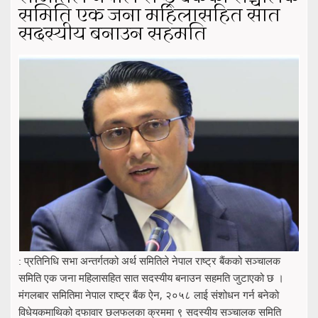
समिति एक जना महिलासहित सात
सदस्यीय बनाउन सहमति
: प्रतिनिधि सभा अन्तर्गतको अर्थ समितिले नेपाल राष्ट्र बैंकको सञ्चालक
समिति एक जना महिलासहित सात सदस्यीय बनाउन सहमति जुटाएको छ ।
मंगलबार समितिमा नेपाल राष्ट्र बैंक ऐन, २०५८ लाई संशोधन गर्न बनेको
विधेयकमाथिको दफावार छलफलका क्रममा ९ सदस्यीय सञ्चालक समिति