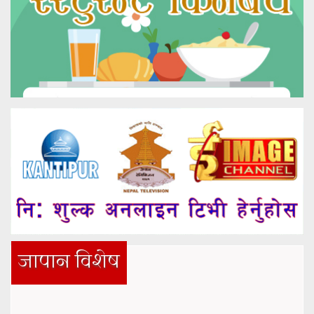
जापान विशेष