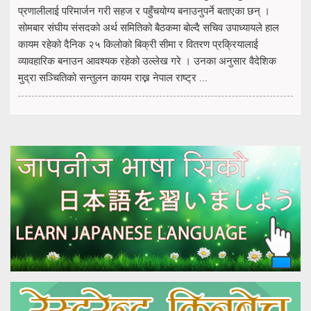
प्रणालीलाई परिमार्जन गरी सहज र पहुँचयोग्य बनाउनुपर्ने बताएका छन् ।
सोमबार संघीय संसदको अर्थ समितिको बैठकमा बोल्दै सचिव उपाध्यायले हाल
कायम रहेको दैनिक २५ किलोको बिक्री सीमा र वितरण प्रक्रियालाई
व्यावहारिक बनाउन आवश्यक रहेको उल्लेख गरे । उनका अनुसार वैदेशिक
मुद्रा सञ्चितिको सन्तुलन कायम राख्न नेपाल राष्ट्र ...