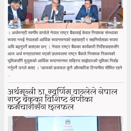
। अर्थमन्त्री स्वर्णीम वाग्लेले नेपाल राष्ट्र बैंकलाई केवल नियामक संस्थाका
रूपमा नभई नेपालको आर्थिक रूपान्तरणको सहयात्री र सहनिर्माताका रूपमा
अघि बढ्नुपर्ने बताएका छन् । नेपाल राष्ट्र बैंकका कार्यकारी निर्देशकहरूसँग
आज अर्थ मन्त्रालयमा भएको छलफलमा राष्ट्र बैंकले नियामक निकायको
भूमिकासँगै मुलुकको आर्थिक रूपान्तरणमा सक्रिय साझेदारको भूमिका निर्वाह
गर्नुपर्ने उनले बताए । ‘आजको छलफल कुनै औपचारिक टिप्पणीमा सीमित रहने
...
अर्थमन्त्री डा. स्वर्णिम वाग्लेले नेपाल
राष्ट्र बैंकका विशिष्ट श्रेणीका
कर्मचारीसँग छलफल