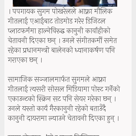
। पपगायक सुगम पोखरेलले आफ्ना मौलिक
गीतलाई एआईबाट तोडमोड गरेर डिजिटल
प्लाटफर्ममा हाल्नेविरुद्ध कानुनी कार्वाहीको
चेतावनी दिएका छन् । उनले संगीतकर्मी समेत
रहेका प्रधानमन्त्री बालेनको ध्यानाकर्षण पनि
गराएका छन् ।
सामाजिक सञ्जालमार्फत सुगमले आफ्ना
गीतलाई त्यसरी सोसल मिडियामा पोस्ट गर्नेको
एकाउन्टको स्क्रिन सट पनि सेयर गरेका छन् ।
उनले यस्तो कार्य गैरकानुनी रहेको बताउँदै
कानुनी दायरामा ल्याउने चेतावनी दिएका हुन् ।