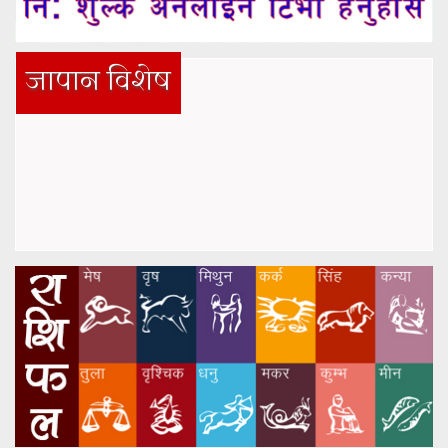
जापान विशेष