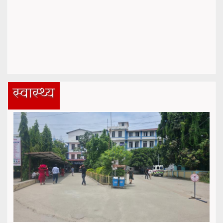
स्वास्थ्य