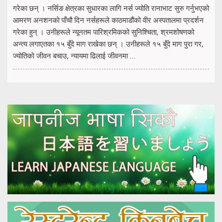
गरेका छन् । नर्सिङ क्षेत्रका सुधारका लागि नर्स ज्योति रानाभाट सुरु गर्नुभएको
आमरण अनशनको पाँचौ दिन नर्सहरूले काठमाडौंको वीर अस्पतालमा प्रदर्शन
गरेका हुन् । उनीहरूले न्यूनतम पारिश्रमिकको सुनिश्चिता, श्रमशोषणको
अन्त्य लगाएतका १५ बुँदे माग राखेका छन् । उनीहरूले १५ बुँदे माग पुरा गर,
ज्योतिको जीवन बचाउ, न्यायमा ढिलाई जीवनमा ...