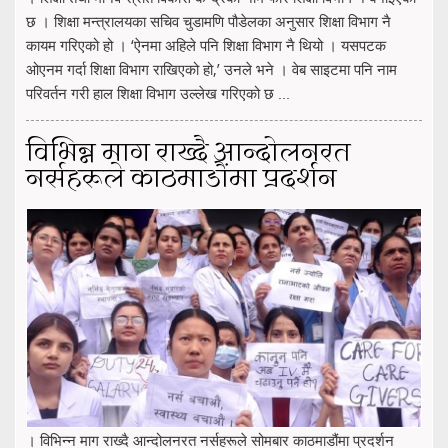
छ । शिक्षा मन्त्रालयका सचिव चुडामणि पौडेलका अनुसार शिक्षा विभाग नै
कायम गरिएको हो । ‘ऐनमा अहिले पनि शिक्षा विभाग नै थियो । यसपटक
ओएनम गर्दा शिक्षा विभाग राखिएको हो,’ उनले भने । वेब साइटमा पनि नाम
परिवर्तन गरी हाल शिक्षा विभाग उल्लेख गरिएको छ ...
विभिन्न माग राख्दै आन्दोलनरत
नर्सहरूले काठमाडौंमा प्रदर्शन
। विभिन्न माग राख्दै आन्दोलनरत नर्सहरूले सोमबार काठमाडौंमा प्रदर्शन