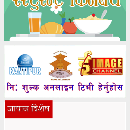
जापान विशेष