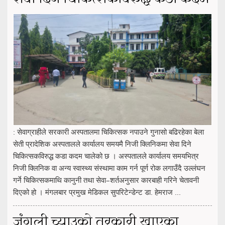
: सेवाग्राहीले सरकारी अस्पतालमा चिकित्सक नपाउने गुनासो बढिरहेका बेला
सेती प्रादेशिक अस्पतालले कार्यालय समयमै निजी क्लिनिकमा सेवा दिने
चिकित्सकविरुद्ध कडा कदम चालेको छ । अस्पतालले कार्यालय समयभित्र
निजी क्लिनिक वा अन्य स्वास्थ्य संस्थामा काम गर्न पूर्ण रोक लगाउँदै उल्लंघन
गर्ने चिकित्सकमाथि कानुनी तथा सेवा–शर्तअनुसार कारबाही गरिने चेतावनी
दिएको हो । मंगलबार प्रमुख मेडिकल सुपरिटेन्डेन्ट डा. हेमराज ...
जंगली च्याउको तरकारी खाएका