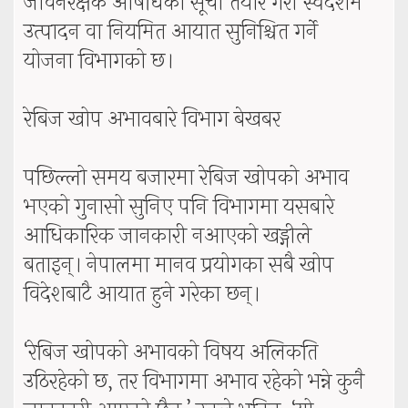
जीवनरक्षक औषधिको सूची तयार गरी स्वदेशमै
उत्पादन वा नियमित आयात सुनिश्चित गर्ने
योजना विभागको छ।
रेबिज खोप अभावबारे विभाग बेखबर
पछिल्लो समय बजारमा रेबिज खोपको अभाव
भएको गुनासो सुनिए पनि विभागमा यसबारे
आधिकारिक जानकारी नआएको खड्गीले
बताइन्। नेपालमा मानव प्रयोगका सबै खोप
विदेशबाटै आयात हुने गरेका छन्।
‘रेबिज खोपको अभावको विषय अलिकति
उठिरहेको छ, तर विभागमा अभाव रहेको भन्ने कुनै