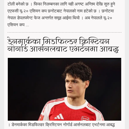
टोली बनेको छ । फिफा निलम्बनका लागि यही अगष्ट अन्तिम देखि सुरु हुने
एएफसी यू-२० एसियन कप छनोटबाट नेपालको नाम हटेको छ । छनोटमा
नेपाल डेपलपमेन्ट फेज अन्तर्गत समूह आईमा थियो । अब नेपालले यू-२०
एसियन कप ...
डेनमार्कका मिडफिल्डर क्रिस्टियन
नोर्गार्ड आर्सनलबाट एभर्टनमा आबद्ध
। डेनमार्कका मिडफिल्डर क्रिस्टियन नोर्गार्ड आर्सनलबाट एभर्टनमा आबद्ध