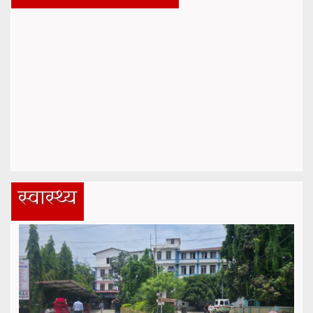
स्वास्थ्य