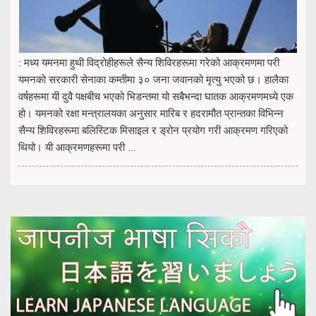
: मध्य यमनमा हुथी विद्रोहीहरूले सैन्य शिविरहरूमा गरेको आक्रमणमा परी
यमनको सरकारी सेनाका कम्तीमा ३० जना जवानको मृत्यु भएको छ। हालैका
वर्षहरूमा यी दुवै पक्षबीच भएको भिडन्तमा यो सबैभन्दा घातक आक्रमणमध्ये एक
हो। यमनको रक्षा मन्त्रालयका अनुसार मारिब र हदरामौत प्रान्तका विभिन्न
सैन्य शिविरहरूमा बलिस्टिक मिसाइल र ड्रोन प्रयोग गरी आक्रमण गरिएको
थियो। यी आक्रमणहरूमा परी ...