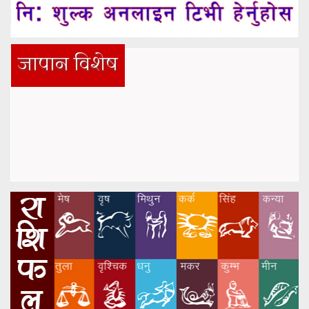
जापान विशेष