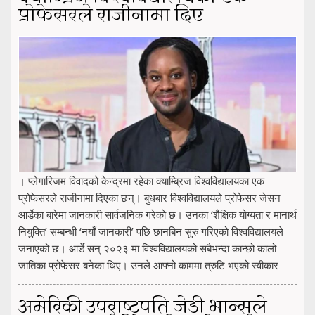
प्रोफेसरले राजीनामा दिए
। प्लेगारिजम विवादको केन्द्रमा रहेका क्याम्ब्रिज विश्वविद्यालयका एक
प्रोफेसरले राजीनामा दिएका छन्। बुधबार विश्वविद्यालयले प्रोफेसर जेसन
आर्डेका बारेमा जानकारी सार्वजनिक गरेको छ। उनका ‘शैक्षिक योग्यता र मानार्थ
नियुक्ति’ सम्बन्धी ‘नयाँ जानकारी’ पछि छानबिन सुरु गरिएको विश्वविद्यालयले
जनाएको छ। आर्डे सन् २०२३ मा विश्वविद्यालयको सबैभन्दा कान्छो कालो
जातिका प्रोफेसर बनेका थिए। उनले आफ्नो काममा त्रुटि भएको स्वीकार ...
अमेरिकी उपराष्ट्रपति जेडी भान्सले