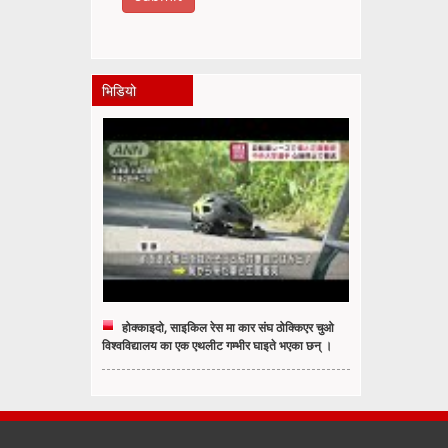
भिडियो
होक्काइदो, साइकिल रेस मा कार संघ ठोक्किएर चुओ
विश्वविद्यालय का एक एथलीट गम्भीर घाइते भएका छन् ।