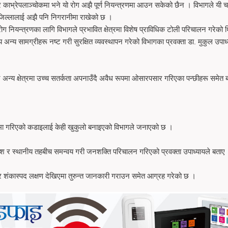
र काभ्रेपलाञ्चोकमा भने यो रोग अझै पूर्ण नियन्त्रणमा आउन सकेको छैन । विभागले यी च
जिल्लालाई अझै पनि निगरानीमा राखेको छ ।
रोग नियन्त्रणका लागि विभागले प्रभावित क्षेत्रमा विशेष प्राविधिक टोली परिचालन गरेको 
य अन्य सामग्रीहरू नष्ट गरी सुरक्षित व्यवस्थापन गरेको विभागका प्रवक्ता डा. मुकुल उपाध
र अन्य क्षेत्रमा उच्च सतर्कता अपनाउँदै अवैध रूपमा ओसारपसार गरिएका पन्छीहरू समेत 
ारमा गरिएको कडाइलाई केही खुकुलो बनाइएको विभागले जनाएको छ ।
ेश र स्थानीय तहबीच समन्वय गरी जनशक्ति परिचालन गरिएको प्रवक्ता उपाध्यायले बताए
 र शंकास्पद लक्षण देखिएमा तुरुन्त जानकारी गराउन समेत आग्रह गरेको छ ।