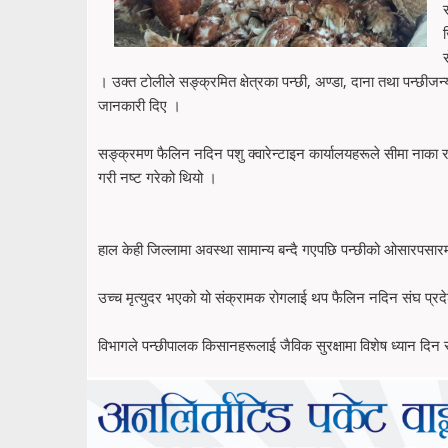
। उक्त टोलीले सङ्क्रमित क्षेत्रका पन्छी, अण्डा, दाना तथा पन्छीजन्
जानकारी दिए ।
सङ्क्रमण फैलिन नदिन पशु क्वारेन्टाइन कार्यालयहरूले सीमा नाका 
गरी नष्ट गरेको थियो ।
हाल केही जिल्लामा अवस्था सामान्य बन्दै गएपछि पन्छीको ओसारपस
उच्च मृत्युदर भएको यो संक्रामक रोगलाई थप फैलिन नदिन संघ प्रद
विभागले पन्छीपालक किसानहरूलाई जैविक सुरक्षामा विशेष ध्यान दिन