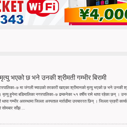
त्यु भएको छ भने उनकी श्रीमती गम्भीर बिरामी
गरपालिका–७ मा जंगली च्याउको तरकारी खाएका श्रीमानको मृत्यु भएको छ भने उनकी श्
 । मृत्यु हुनेमा बडिमालिका नगरपालिका–७ ढम्कनेका ५१ वर्षीय रामे थापा रहेका छन् । उ
री थापा गम्भीर अवस्थामा जिल्ला अस्पताल मार्तडीमा उपचाररत छिन् । जिल्ला प्रहरी कार्य
े सोमबार साँझ ...