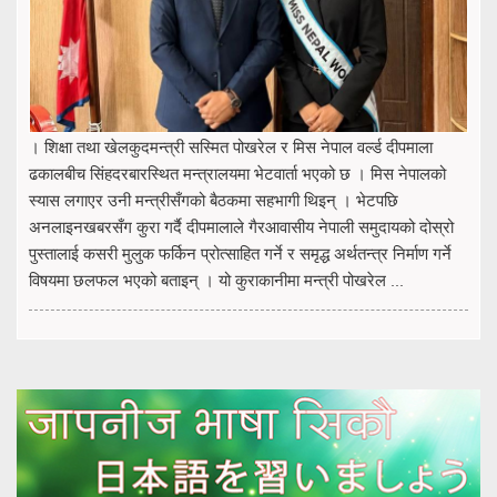
। शिक्षा तथा खेलकुदमन्त्री सस्मित पोखरेल र मिस नेपाल वर्ल्ड दीपमाला
ढकालबीच सिंहदरबारस्थित मन्त्रालयमा भेटवार्ता भएको छ । मिस नेपालको
स्यास लगाएर उनी मन्त्रीसँगको बैठकमा सहभागी थिइन् । भेटपछि
अनलाइनखबरसँग कुरा गर्दै दीपमालाले गैरआवासीय नेपाली समुदायको दोस्रो
पुस्तालाई कसरी मुलुक फर्किन प्रोत्साहित गर्ने र समृद्ध अर्थतन्त्र निर्माण गर्ने
विषयमा छलफल भएको बताइन् । यो कुराकानीमा मन्त्री पोखरेल ...