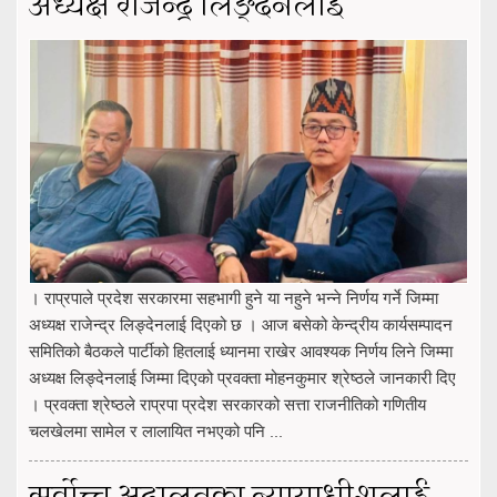
अध्यक्ष राजेन्द्र लिङ्देनलाई
। राप्रपाले प्रदेश सरकारमा सहभागी हुने या नहुने भन्ने निर्णय गर्ने जिम्मा
अध्यक्ष राजेन्द्र लिङ्देनलाई दिएको छ । आज बसेको केन्द्रीय कार्यसम्पादन
समितिको बैठकले पार्टीको हितलाई ध्यानमा राखेर आवश्यक निर्णय लिने जिम्मा
अध्यक्ष लिङ्देनलाई जिम्मा दिएको प्रवक्ता मोहनकुमार श्रेष्ठले जानकारी दिए
। प्रवक्ता श्रेष्ठले राप्रपा प्रदेश सरकारको सत्ता राजनीतिको गणितीय
चलखेलमा सामेल र लालायित नभएको पनि ...