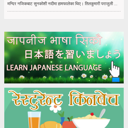
मन्दिर नजिकबाट सुनकोशी नदीमा हामफालेका थिए। तिलकुमारी पराजुली ...