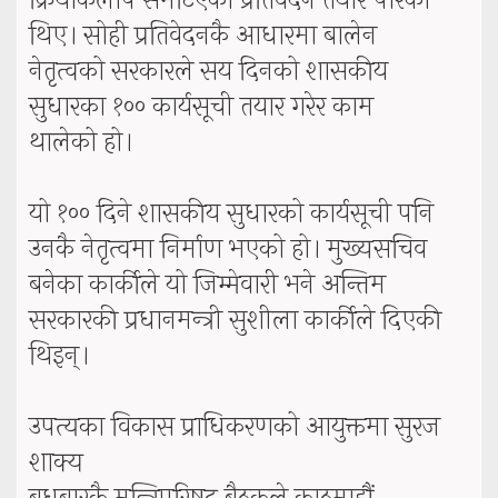
क्रियाकलाप समेटिएको प्रतिवेदन तयार पारेका
थिए। सोही प्रतिवेदनकै आधारमा बालेन
नेतृत्वको सरकारले सय दिनको शासकीय
सुधारका १०० कार्यसूची तयार गरेर काम
थालेको हो।
यो १०० दिने शासकीय सुधारको कार्यसूची पनि
उनकै नेतृत्वमा निर्माण भएको हो। मुख्यसचिव
बनेका कार्कीले यो जिम्मेवारी भने अन्तिम
सरकारकी प्रधानमन्त्री सुशीला कार्कीले दिएकी
थिइन्।
उपत्यका विकास प्राधिकरणको आयुक्तमा सुरज
शाक्य