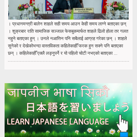
। प्रधानमन्त्री बालेन शाहले सही समय आउन केही समय लाग्ने बताएका छन्
। शुक्रबार राति सामाजिक सञ्जाल फेसबुकमार्फत शाहले ढिलो होला तर गलत
नहुने बताएका हुन् । उनले नआत्तिन पनि सबैलाई आग्रह गरेका छन् । शाहले
सुनेको र देखेकोभन्दा वास्तविकता कहिलेकाहीँ फरक हुन सक्ने पनि बताएका
छन् । कहिलेकाहीँ एक्लै लड्नुपर्ने र यो पहिलो चोटी नभएको बताएका ...