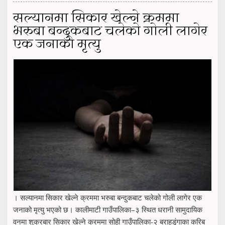
सल्यानमा सिकार खेल्ने क्रममा
भरुबा बन्दुकबाट चलेको गोली लागेर
एक जनाको मृत्यु
। सल्यानमा सिकार खेल्ने क्रममा भरुबा बन्दुकबाट चलेको गोली लागेर एक
जनाको मृत्यु भएको छ। कालीमाटी गाउँपालिका–३ स्थित धरानी सामुदायिक
वनमा शुक्रबार सिकार खेल्ने क्रममा सोही गाउँपालिका-२ बराहडुंगाका करिब