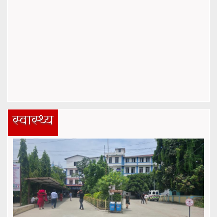
स्वास्थ्य