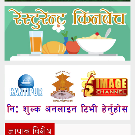
जापान विशेष