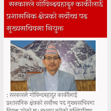
सरकारले गोविन्दबहादुर कार्कीलाई
प्रशासनिक क्षेत्रको सर्वोच्च पद
मुख्यसचिवमा नियुक्त
: सरकारले गोविन्दबहादुर कार्कीलाई
प्रशासनिक क्षेत्रको सर्वोच्च पद मुख्यसचिवमा