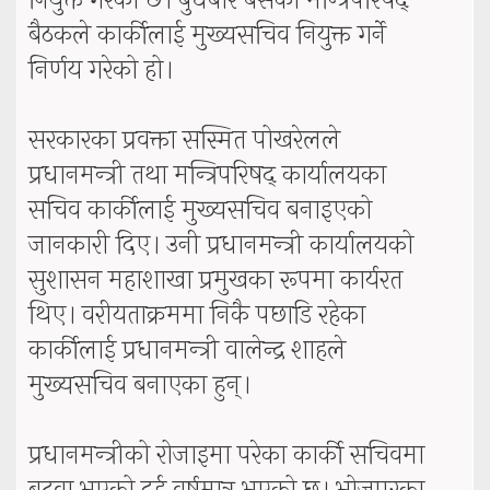
नियुक्त गरेको छ। बुधबार बसेको मन्त्रिपरिषद्
बैठकले कार्कीलाई मुख्यसचिव नियुक्त गर्ने
निर्णय गरेको हो।
सरकारका प्रवक्ता सस्मित पोखरेलले
प्रधानमन्त्री तथा मन्त्रिपरिषद् कार्यालयका
सचिव कार्कीलाई मुख्यसचिव बनाइएको
जानकारी दिए। उनी प्रधानमन्त्री कार्यालयको
सुशासन महाशाखा प्रमुखका रूपमा कार्यरत
थिए। वरीयताक्रममा निकै पछाडि रहेका
कार्कीलाई प्रधानमन्त्री वालेन्द्र शाहले
मुख्यसचिव बनाएका हुन्।
प्रधानमन्त्रीको रोजाइमा परेका कार्की सचिवमा