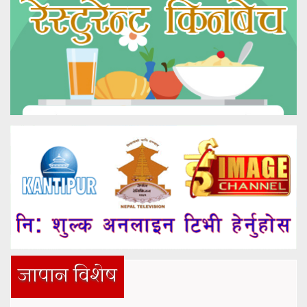
जापान विशेष