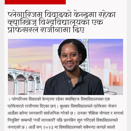
प्लेगारिजम विवादको केन्द्रमा रहेका
क्याम्ब्रिज विश्वविद्यालयका एक
प्रोफेसरले राजीनामा दिए
। प्लेगारिजम विवादको केन्द्रमा रहेका क्याम्ब्रिज विश्वविद्यालयका एक
प्रोफेसरले राजीनामा दिएका छन्। बुधबार विश्वविद्यालयले प्रोफेसर जेसन
आर्डेका बारेमा जानकारी सार्वजनिक गरेको छ। उनका ‘शैक्षिक योग्यता र मानार्थ
नियुक्ति’ सम्बन्धी ‘नयाँ जानकारी’ पछि छानबिन सुरु गरिएको विश्वविद्यालयले
जनाएको छ। आर्डे सन् २०२३ मा विश्वविद्यालयको सबैभन्दा कान्छो कालो