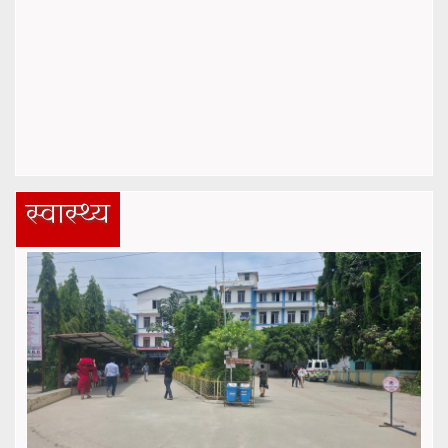
स्वास्थ्य