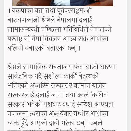
। नेकपाका नेता तथा पूर्वपरराष्ट्रमन्त्री
नारायणकाजी श्रेष्ठले नेपालमा दलाई
लामासम्बन्धी पछिल्ला गतिविधिले नेपालको
परराष्ट्र नीतिमा विचलन आउन सक्ने आशंका
बलियो बनाएको बताएका छन् ।
श्रेष्ठले सामाजिक सञ्जालमार्फत आफ्नो धारणा
सार्वजनिक गर्दै सुशीला कार्की नेतृत्वको
भनिएको अन्तरिम सरकार र वर्तमान बालेन
सरकारलाई दलाई लामा तथा उनले ‘कथित
सरकार’ भनेको पक्षबाट बधाई सन्देश आएयता
नेपालमा त्यसको अन्तर्यबारे गम्भीर आशंका
व्यक्त हुँदै आएको दाबी गरेका छन् । उनले