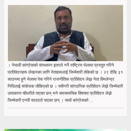
। नेपाली कांग्रेसको संस्थापन इतरले गर्ने राष्ट्रिय भेलामा प्रस्तुत गरिने
प्रतिवेदनहरू लेखनका लागि नेताहरूलाई जिम्मेवारी तोकेको छ । २९ देखि ३१
साउनमा हुने भेलामा पेस गरिने राजनीतिक प्रतिवेदन लेख्न नेता विमलेन्द्र
निधिलाई संयोजक तोकिएको छ । यसैगरी सांगठनिक प्रतिवेदन लेख्ने जिम्मेवारी
उमाकान्त चौधरीले पाएका छन् भने समसामयिक विषयमा प्रतिवेदन लेख्ने
जिम्मेवारी एनपी साउदले पाएका छन् । साथै कांग्रेसको ...