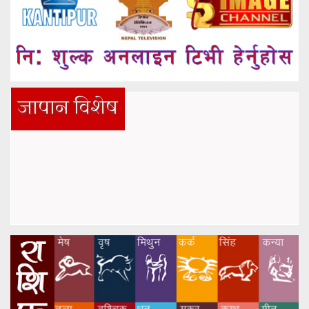
जापान विशेष